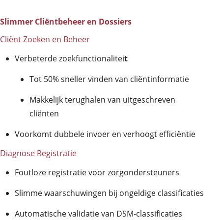
Slimmer Cliëntbeheer en Dossiers
Cliënt Zoeken en Beheer
Verbeterde zoekfunctionalitei
t
Tot 50% sneller vinden van cliëntinformatie
Makkelijk terughalen van uitgeschreven
cliënten
Voorkomt dubbele invoer en verhoogt efficiëntie
Diagnose Registratie
Foutloze registratie voor zorgondersteuners
Slimme waarschuwingen bij ongeldige classificaties
Automatische validatie van DSM-classificaties