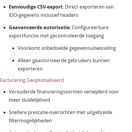
Eenvoudige CSV-export
: Direct exporteren van
IDO-gegevens inclusief headers
Geavanceerde autorisatie
: Configureerbare
exportfunctie met gecontroleerde toegang
Voorkomt onbedoelde gegevensuitwisseling
Alleen geautoriseerde gebruikers kunnen
exporteren
Facturering Geoptimaliseerd
Verouderde financieringsvormen verwijderd voor
meer duidelijkheid
Snellere prestatie-overzichten met uitgebreide
filtermogelijkheden