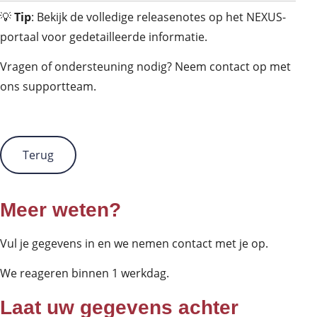
💡
Tip
: Bekijk de volledige releasenotes op het NEXUS-
portaal voor gedetailleerde informatie.
Vragen of ondersteuning nodig? Neem contact op met
ons supportteam.
Terug
Meer weten?
Vul je gegevens in en we nemen contact met je op.
We reageren binnen 1 werkdag.
Laat uw gegevens achter