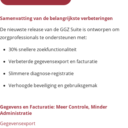
Samenvatting van de belangrijkste verbeteringen
De nieuwste release van de GGZ Suite is ontworpen om
zorgprofessionals te ondersteunen met:
30% snellere zoekfunctionaliteit
Verbeterde gegevensexport en facturatie
Slimmere diagnose-registratie
Verhoogde beveiliging en gebruiksgemak
Gegevens en Facturatie: Meer Controle, Minder
Administratie
Gegevensexport