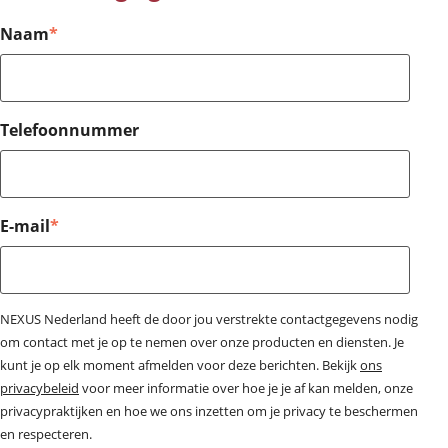
Naam
*
Telefoonnummer
E-mail
*
NEXUS Nederland heeft de door jou verstrekte contactgegevens nodig
om contact met je op te nemen over onze producten en diensten. Je
kunt je op elk moment afmelden voor deze berichten. Bekijk
ons
privacybeleid
voor meer informatie over hoe je je af kan melden, onze
privacypraktijken en hoe we ons inzetten om je privacy te beschermen
en respecteren.