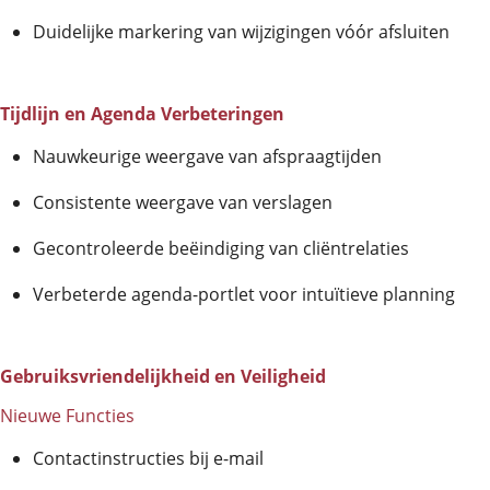
Duidelijke markering van wijzigingen vóór afsluiten
Tijdlijn en Agenda Verbeteringen
Nauwkeurige weergave van afspraagtijden
Consistente weergave van verslagen
Gecontroleerde beëindiging van cliëntrelaties
Verbeterde agenda-portlet voor intuïtieve planning
Gebruiksvriendelijkheid en Veiligheid
Nieuwe Functies
Contactinstructies bij e-mail