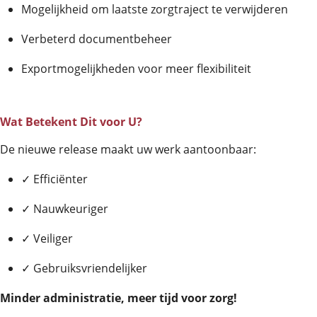
Mogelijkheid om laatste zorgtraject te verwijderen
Verbeterd documentbeheer
Exportmogelijkheden voor meer flexibiliteit
Wat Betekent Dit voor U?
De nieuwe release maakt uw werk aantoonbaar:
✓ Efficiënter
✓ Nauwkeuriger
✓ Veiliger
✓ Gebruiksvriendelijker
Minder administratie, meer tijd voor zorg!