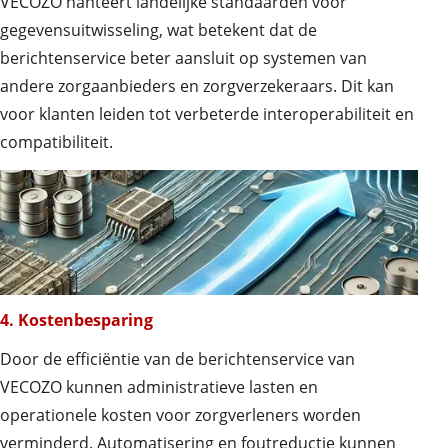
VECOZO hanteert landelijke standaarden voor
gegevensuitwisseling, wat betekent dat de
berichtenservice beter aansluit op systemen van
andere zorgaanbieders en zorgverzekeraars. Dit kan
voor klanten leiden tot verbeterde interoperabiliteit en
compatibiliteit.
4. Kostenbesparing
Door de efficiëntie van de berichtenservice van
VECOZO kunnen administratieve lasten en
operationele kosten voor zorgverleners worden
verminderd. Automatisering en foutreductie kunnen