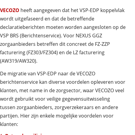
VECOZO
heeft aangegeven dat het VSP-EDP koppelvlak
wordt uitgefaseerd en dat de betreffende
declaratieberichten moeten worden aangesloten op de
VSP BRS (Berichtenservice). Voor NEXUS GGZ
zorgaanbieders betreffen dit concreet de FZ-ZZP
facturering (FZ303/FZ304) en de LZ facturering
(AW319/AW320).
De migratie van VSP-EDP naar de VECOZO
berichtenservice kan diverse voordelen opleveren voor
klanten, met name in de zorgsector, waar VECOZO veel
wordt gebruikt voor veilige gegevensuitwisseling
tussen zorgaanbieders, zorgverzekeraars en andere
partijen. Hier zijn enkele mogelijke voordelen voor
klanten: