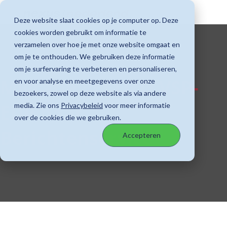
Deze website slaat cookies op je computer op. Deze
cookies worden gebruikt om informatie te
verzamelen over hoe je met onze website omgaat en
om je te onthouden. We gebruiken deze informatie
om je surfervaring te verbeteren en personaliseren,
Migratie VECOZO VSP-
en voor analyse en meetgegevens over onze
bezoekers, zowel op deze website als via andere
EDP naar
media. Zie ons
Privacybeleid
voor meer informatie
over de cookies die we gebruiken.
Berichtenservice
Accepteren