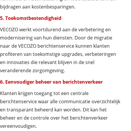
bijdragen aan kostenbesparingen.
5. Toekomstbestendigheid
VECOZO werkt voortdurend aan de verbetering en
modernisering van hun diensten. Door de migratie
naar de VECOZO berichtenservice kunnen klanten
profiteren van toekomstige upgrades, verbeteringen
en innovaties die relevant blijven in de snel
veranderende zorgomgeving.
6. Eenvoudiger beheer van berichtenverkeer
Klanten krijgen toegang tot een centrale
berichtenservice waar alle communicatie overzichtelijk
en transparant beheerd kan worden. Dit kan het
beheer en de controle over het berichtenverkeer
vereenvoudigen.