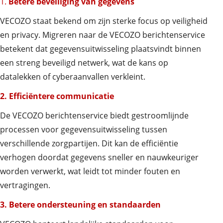
1.
Betere beveiliging van gegevens
VECOZO staat bekend om zijn sterke focus op veiligheid
en privacy. Migreren naar de VECOZO berichtenservice
betekent dat gegevensuitwisseling plaatsvindt binnen
een streng beveiligd netwerk, wat de kans op
datalekken of cyberaanvallen verkleint.
2. Efficiëntere communicatie
De VECOZO berichtenservice biedt gestroomlijnde
processen voor gegevensuitwisseling tussen
verschillende zorgpartijen. Dit kan de efficiëntie
verhogen doordat gegevens sneller en nauwkeuriger
worden verwerkt, wat leidt tot minder fouten en
vertragingen.
3. Betere ondersteuning en standaarden