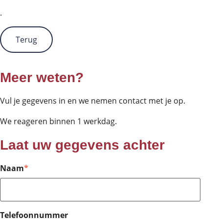
.
Terug
Meer weten?
Vul je gegevens in en we nemen contact met je op.
We reageren binnen 1 werkdag.
Laat uw gegevens achter
Naam
*
Telefoonnummer