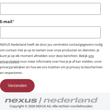
E-mail
*
NEXUS Nederland heeft de door jou verstrekte contactgegevens nodig
om contact met je op te nemen over onze producten en diensten. Je
kunt je op elk moment afmelden voor deze berichten. Bekijk
ons
privacybeleid
voor meer informatie over hoe je je af kan melden, onze
privacypraktijken en hoe we ons inzetten om je privacy te beschermen
en respecteren.
Copyright © 2026
NEXUS AG. Alle rechten voorbehouden.